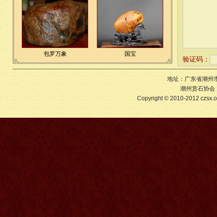
包罗万象
国宝
验证码：
地址：广东省潮州市
潮州赏石协会 版
Copyright © 2010-2012 czs